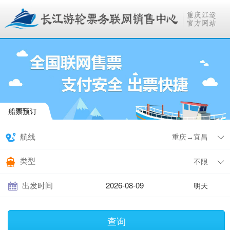
船票预订
航线
类型
出发时间
明天
查询