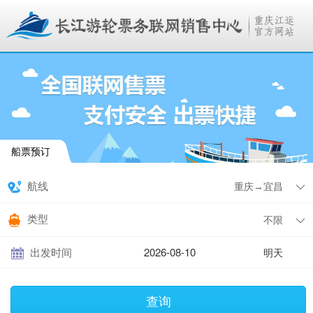
船票预订
航线
类型
出发时间
明天
查询