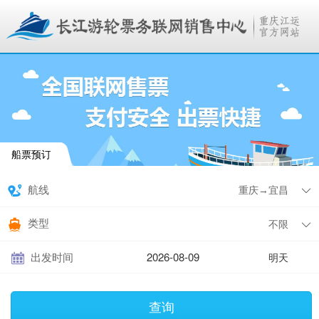
船票预订
航线
类型
出发时间
明天
查询