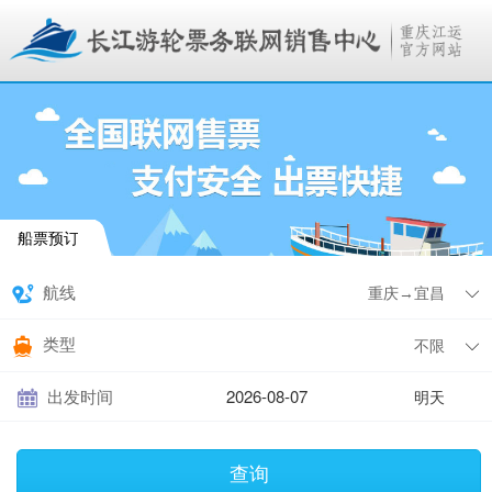
船票预订
航线
类型
出发时间
明天
查询