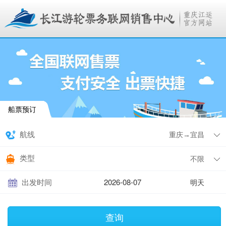
船票预订
航线
类型
出发时间
明天
查询