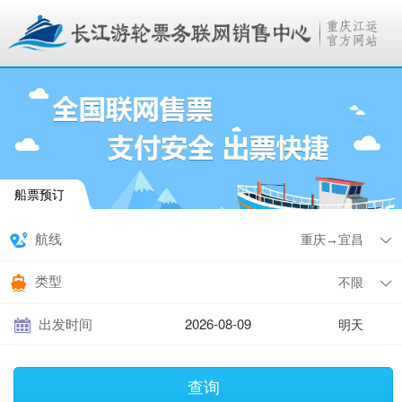
船票预订
航线
类型
出发时间
明天
查询