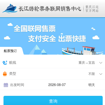
船票预订
航线
类型
出发时间
明天
查询