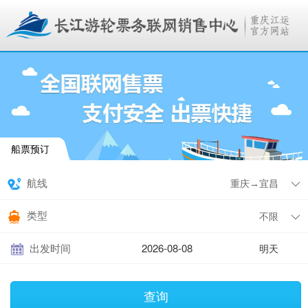
船票预订
航线
类型
出发时间
明天
查询